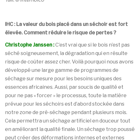
IHC : La valeur du bois placé dans un séchoir est fort
élevée. Comment réduire le risque de pertes ?
Christophe Janssen :
C’est vrai que si le bois n’est pas
séché soigneusement, la dégradation qui en résulte
risque de coûter assez cher. Voilà pourquoi nous avons
développé une large gamme de programmes de
séchage sur mesure pour les besoins uniques des
essences africaines. Aussi, par soucis de qualité et
pour ne pas « forcer » le processus, toute la matière
prévue pour les séchoirs est d’abord stockée dans
notre zone de pré-séchage pendant plusieurs mois.
Cela permettra un séchage artificiel en douceur tout
en améliorant la qualité finale. Un séchage trop poussé
peut créer des déformations internes et externes