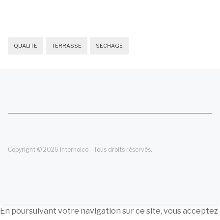
QUALITÉ
TERRASSE
SÉCHAGE
Copyright © 2026 Interholco - Tous droits réservés.
En poursuivant votre navigation sur ce site, vous acceptez