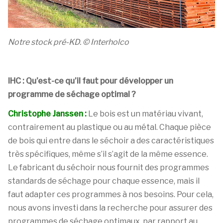
Notre stock pré-KD.
© Interholco
IHC : Qu’est-ce qu’il faut pour développer un
programme de séchage optimal ?
Christophe Janssen :
Le bois est un matériau vivant,
contrairement au plastique ou au métal. Chaque pièce
de bois qui entre dans le séchoir a des caractéristiques
très spécifiques, même s’il s’agit de la même essence.
Le fabricant du séchoir nous fournit des programmes
standards de séchage pour chaque essence, mais il
faut adapter ces programmes à nos besoins. Pour cela,
nous avons investi dans la recherche pour assurer des
programmes de séchage optimaux, par rapport au