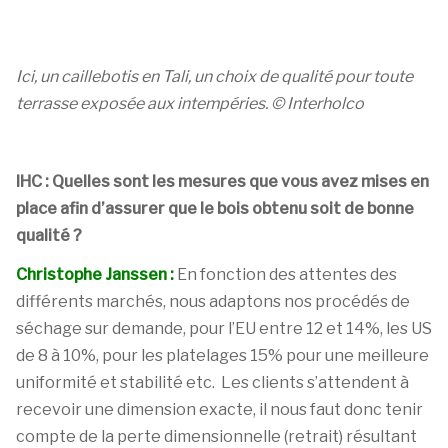
Ici, un caillebotis en Tali, un choix de qualité pour toute
terrasse exposée aux intempéries.
© Interholco
IHC : Quelles sont les mesures que vous avez mises en
place afin d’assurer que le bois obtenu soit de bonne
qualité ?
Christophe Janssen :
En fonction des attentes des
différents marchés, nous adaptons nos procédés de
séchage sur demande, pour l’EU entre 12 et 14%, les US
de 8 à 10%, pour les platelages 15% pour une meilleure
uniformité et stabilité etc. Les clients s’attendent à
recevoir une dimension exacte, il nous faut donc tenir
compte de la perte dimensionnelle (retrait) résultant