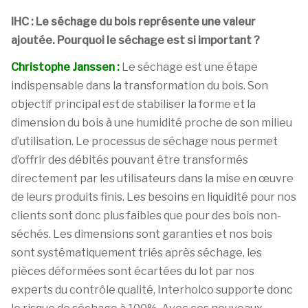
IHC : Le séchage du bois représente une valeur
ajoutée. Pourquoi le séchage est si important ?
Christophe Janssen :
Le séchage est une étape
indispensable dans la transformation du bois. Son
objectif principal est de stabiliser la forme et la
dimension du bois à une humidité proche de son milieu
d’utilisation. Le processus de séchage nous permet
d’offrir des débités pouvant être transformés
directement par les utilisateurs dans la mise en œuvre
de leurs produits finis. Les besoins en liquidité pour nos
clients sont donc plus faibles que pour des bois non-
séchés. Les dimensions sont garanties et nos bois
sont systématiquement triés après séchage, les
pièces déformées sont écartées du lot par nos
experts du contrôle qualité, Interholco supporte donc