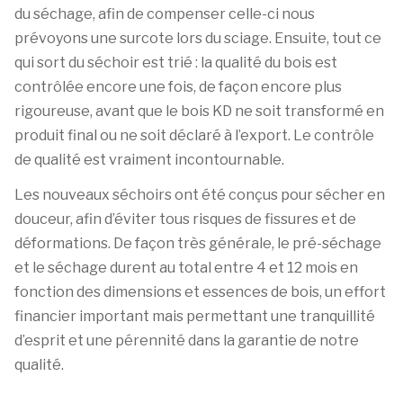
du séchage, afin de compenser celle-ci nous
prévoyons une surcote lors du sciage. Ensuite, tout ce
qui sort du séchoir est trié : la qualité du bois est
contrôlée encore une fois, de façon encore plus
rigoureuse, avant que le bois KD ne soit transformé en
produit final ou ne soit déclaré à l’export. Le contrôle
de qualité est vraiment incontournable.
Les nouveaux séchoirs ont été conçus pour sécher en
douceur, afin d’éviter tous risques de fissures et de
déformations. De façon très générale, le pré-séchage
et le séchage durent au total entre 4 et 12 mois en
fonction des dimensions et essences de bois, un effort
financier important mais permettant une tranquillité
d’esprit et une pérennité dans la garantie de notre
qualité.