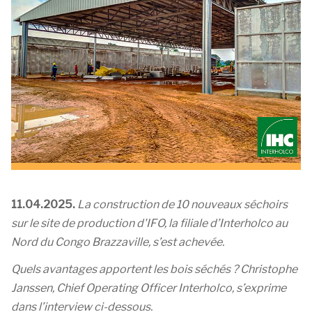
11.04.2025.
La construction de 10 nouveaux séchoirs
sur le site de production d'IFO, la filiale d’Interholco au
Nord du Congo Brazzaville, s’est achevée.
Quels avantages apportent les bois séchés ? Christophe
Janssen, Chief Operating Officer Interholco, s’exprime
dans l’interview ci-dessous.