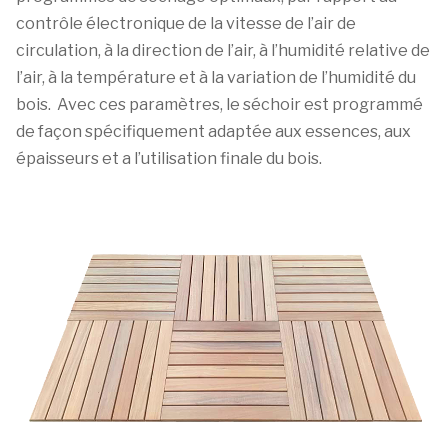
contrôle électronique de la vitesse de l’air de
circulation, à la direction de l’air, à l’humidité relative de
l’air, à la température et à la variation de l’humidité du
bois. Avec ces paramètres, le séchoir est programmé
de façon spécifiquement adaptée aux essences, aux
épaisseurs et a l’utilisation finale du bois.