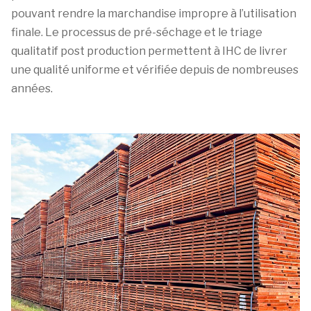
pouvant rendre la marchandise impropre à l’utilisation
finale. Le processus de pré-séchage et le triage
qualitatif post production permettent à IHC de livrer
une qualité uniforme et vérifiée depuis de nombreuses
années.