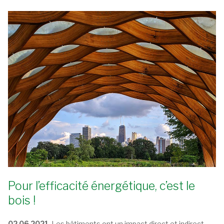
Pour l’efficacité énergétique, c’est le
bois !
02.06.2021.
Les bâtiments ont un impact direct et indirect