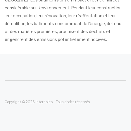
considérable sur l'environnement. Pendant leur construction,
leur occupation, leur rénovation, leur réaffectation et leur
démolition, les bâtiments consomment de l'énergie, de l'eau
et des matières premières, produisent des déchets et
engendrent des émissions potentiellement nocives.
Copyright © 2026 Interholco - Tous droits réservés.