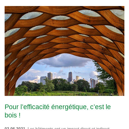
Pour l’efficacité énergétique, c’est le
bois !
02.06.2021.
Les bâtiments ont un impact direct et indirect