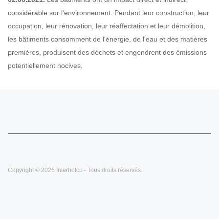
considérable sur l'environnement. Pendant leur construction, leur
occupation, leur rénovation, leur réaffectation et leur démolition,
les bâtiments consomment de l'énergie, de l'eau et des matières
premières, produisent des déchets et engendrent des émissions
potentiellement nocives.
Copyright © 2026 Interholco - Tous droits réservés.