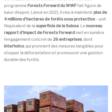
programme
Forests Forward du WWF
fait figure de
lueur d’espoir. Lancé en 2021, il vise à maintenir
plus de
4 millions d’hectares de forêts sous protection
– soit
l’équivalent de la
superficie de la Suisse
. Le
nouveau
rapport d’impact de Forests Forward
met en lumière
l’engagement concret de
26 entreprises
, dont
Interholco
, qui prennent des mesures tangibles pour
stopper la déforestation et promouvoir une gestion
durable des forêts.