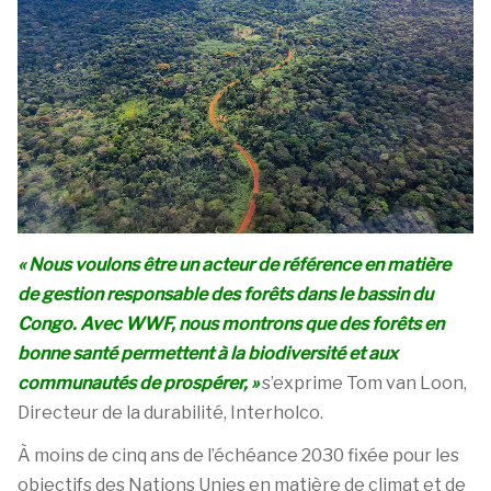
« Nous voulons être un acteur de référence en matière
de gestion responsable des forêts dans le bassin du
Congo. Avec WWF, nous montrons que des forêts en
bonne santé permettent à la biodiversité et aux
communautés de prospérer, »
s’exprime Tom van Loon,
Directeur de la durabilité, Interholco.
À moins de cinq ans de l’échéance 2030 fixée pour les
objectifs des Nations Unies en matière de climat et de