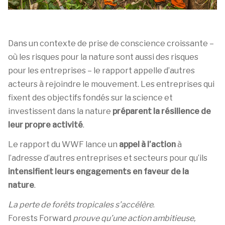
Dans un contexte de prise de conscience croissante –
où les risques pour la nature sont aussi des risques
pour les entreprises – le rapport appelle d’autres
acteurs à rejoindre le mouvement. Les entreprises qui
fixent des objectifs fondés sur la science et
investissent dans la nature
préparent la résilience de
leur propre activité
.
Le rapport du WWF lance un
appel à l’action
à
l’adresse d’autres entreprises et secteurs pour qu’ils
intensifient leurs engagements en faveur de la
nature
.
La perte de forêts tropicales s’accélère
.
Forests Forward
prouve qu’une action ambitieuse,