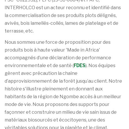
INTERHOLCO est un acteur reconnu et identifié dans
la commercialisation de ses produits plots délignés,
avivés, bois lamellés-collés, lames de platelage et de
terrasse, etc.
Nous sommes une force de proposition pour des
produits bois à haute valeur 'Made in Africa'
accompagnés d’une déclaration de performance
environnementale et de santé (
FDES
). Nos équipes
gèrent avec précaution la chaîne
d’approvisionnement de la forêt jusqu’au client. Notre
histoire s'illustre pleinement en donnant aux
habitants de la région de Ngombe accès à un meilleur
mode de vie. Nous proposons des supports pour
façonner et construire un milieu de vie sain issus de
matériaux biosourcés et écocitoyens, une des
véritables solutions pour la planète et le climat.