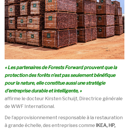
« Les partenaires de Forests Forward prouvent que la
protection des forêts n’est pas seulement bénéfique
pour la nature, elle constitue aussi une stratégie
d’entreprise durable et intelligente, »
affirme le docteur
Kirsten Schuijt, Directrice générale
de WWF International.
De l’approvisionnement responsable à la restauration
à grande échelle, des entreprises comme
IKEA, HP,