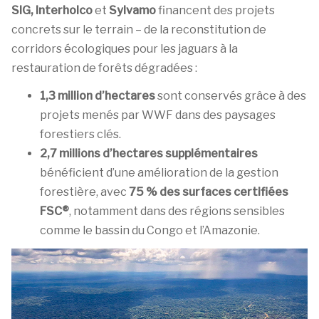
SIG, Interholco
et
Sylvamo
financent des projets
concrets sur le terrain – de la reconstitution de
corridors écologiques pour les jaguars à la
restauration de forêts dégradées :
1,3 million d’hectares
sont conservés grâce à des
projets menés par WWF dans des paysages
forestiers clés.
2,7 millions d’hectares supplémentaires
bénéficient d’une amélioration de la gestion
forestière, avec
75 % des surfaces certifiées
FSC®
, notamment dans des régions sensibles
comme le bassin du Congo et l’Amazonie.