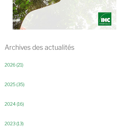
Archives des actualités
2026 (21)
2025 (35)
2024 (16)
2023 (13)