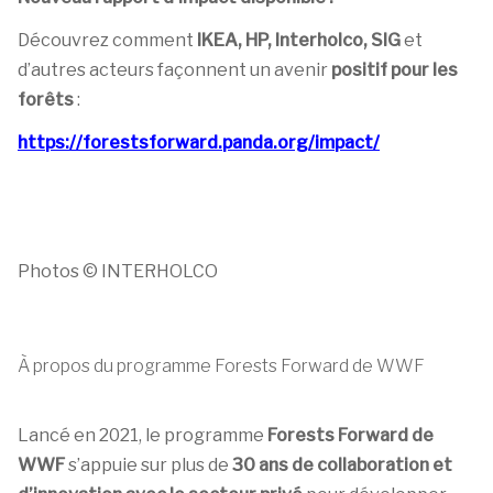
Découvrez comment
IKEA, HP, Interholco, SIG
et
d’autres acteurs façonnent un avenir
positif pour les
forêts
:
https://forestsforward.panda.org/impact/
Photos © INTERHOLCO
À propos du programme Forests Forward de WWF
Lancé en 2021, le programme
Forests Forward de
WWF
s’appuie sur plus de
30 ans de collaboration et