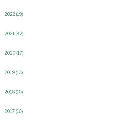
2022 (19)
2021 (42)
2020 (17)
2019 (13)
2018 (10)
2017 (10)