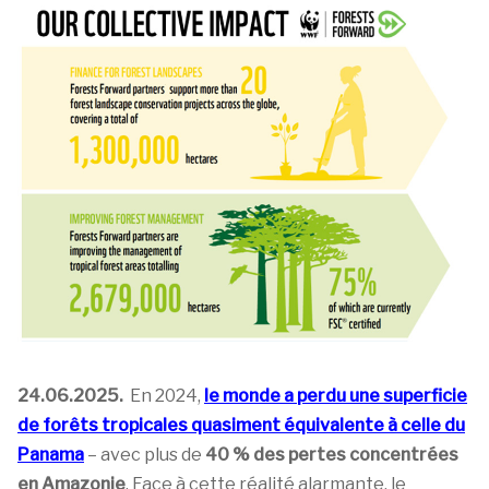
24.06.2025.
En 2024,
le monde a perdu une superficie
de forêts tropicales quasiment équivalente à celle du
Panama
– avec plus de
40 % des pertes concentrées
en Amazonie
. Face à cette réalité alarmante, le