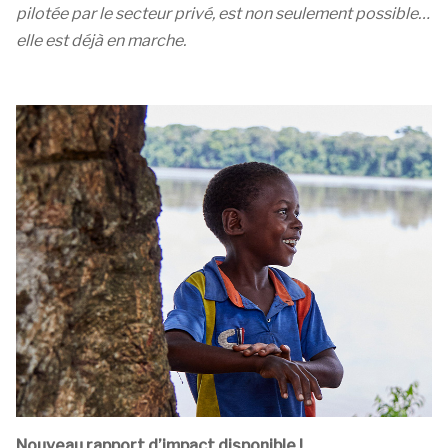
pilotée par le secteur privé, est non seulement possible…
elle est déjà en marche.
Nouveau rapport d’impact disponible !