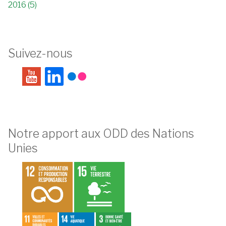
2016 (5)
Suivez-nous
Notre apport aux ODD des Nations
Unies