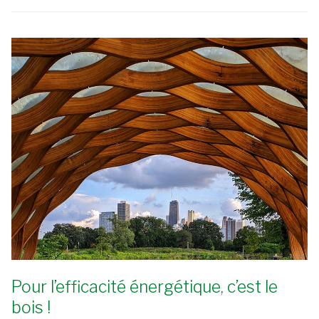
Pour l’efficacité énergétique, c’est le
bois !