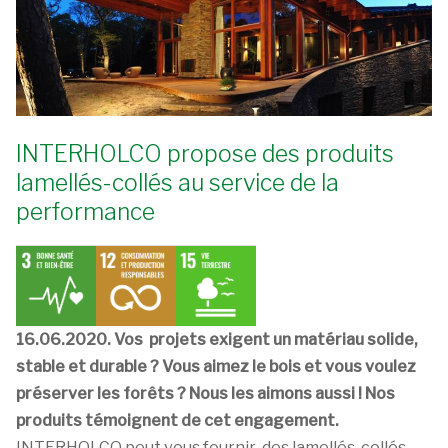
INTERHOLCO propose des produits
lamellés-collés au service de la
performance
16.06.2020. Vos projets exigent un matériau solide,
stable et durable ? Vous aimez le bois et vous voulez
préserver les forêts ? Nous les aimons aussi ! Nos
produits témoignent de cet engagement.
INTERHOLCO peut vous fournir des lamellés-collés