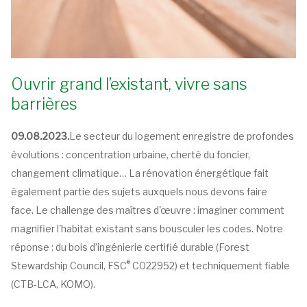
Ouvrir grand l’existant, vivre sans
barrières
09.08.2023.
Le secteur du logement enregistre de profondes
évolutions : concentration urbaine, cherté du foncier,
changement climatique… La rénovation énergétique fait
également partie des sujets auxquels nous devons faire
face. Le challenge des maîtres d'œuvre : imaginer comment
magnifier l'habitat existant sans bousculer les codes. Notre
réponse : du bois d’ingénierie certifié durable (Forest
®
Stewardship Council, FSC
C022952) et techniquement fiable
(CTB-LCA, KOMO).