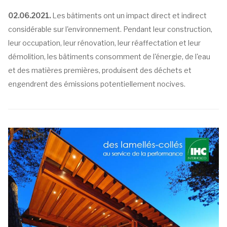
02.06.2021.
Les bâtiments ont un impact direct et indirect
considérable sur l'environnement. Pendant leur construction,
leur occupation, leur rénovation, leur réaffectation et leur
démolition, les bâtiments consomment de l'énergie, de l'eau
et des matières premières, produisent des déchets et
engendrent des émissions potentiellement nocives.