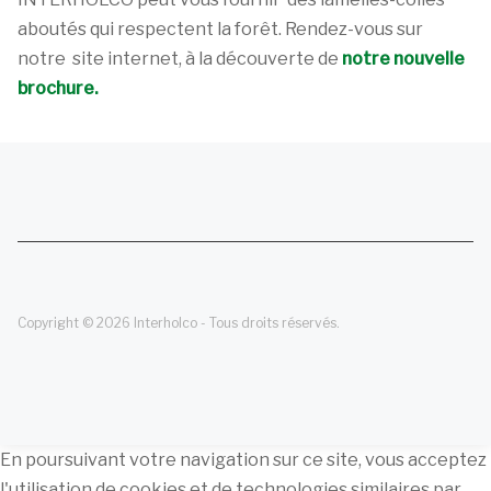
aboutés qui respectent la forêt. Rendez-vous sur
notre site internet, à la découverte de
notre nouvelle
brochure.
Copyright © 2026 Interholco - Tous droits réservés.
En poursuivant votre navigation sur ce site, vous acceptez
l'utilisation de cookies et de technologies similaires par