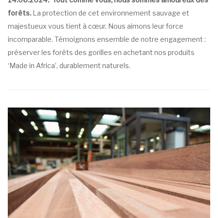
forêts.
La protection de cet environnement sauvage et
majestueux vous tient à cœur. Nous aimons leur force
incomparable. Témoignons ensemble de notre engagement :
préserver les forêts des gorilles en achetant nos produits
‘Made in Africa’, durablement naturels.