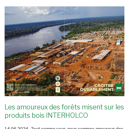
Les amoureux des forêts misent sur les
produits bois INTERHOLCO
14.06.2024.
Tout comme vous, nous sommes amoureux des